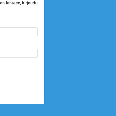
n-lehteen, kirjaudu