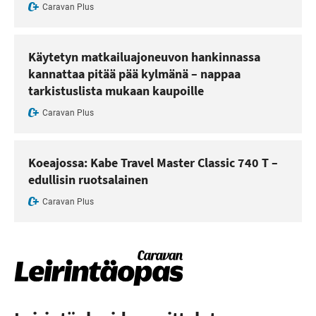
Caravan Plus
Käytetyn matkailuajoneuvon hankinnassa
kannattaa pitää pää kylmänä – nappaa
tarkistuslista mukaan kaupoille
Caravan Plus
Koeajossa: Kabe Travel Master Classic 740 T –
edullisin ruotsalainen
Caravan Plus