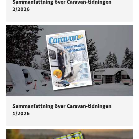
Sammanfattning över Caravan-tidningen
2/2026
Sammanfattning över Caravan-tidningen
1/2026