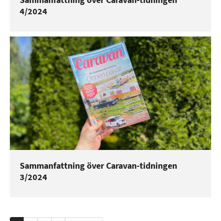
4/2024
Sammanfattning över Caravan-tidningen
3/2024