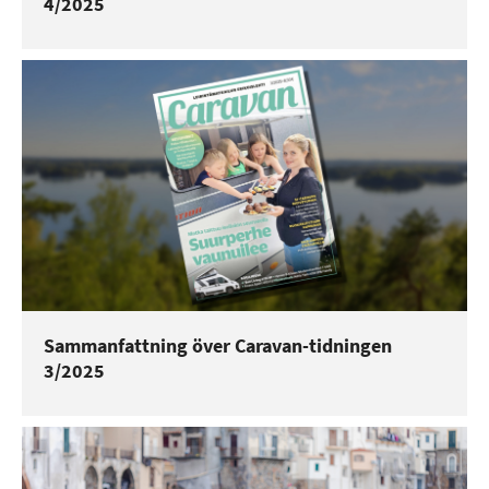
4/2025
Sammanfattning över Caravan-tidningen
3/2025