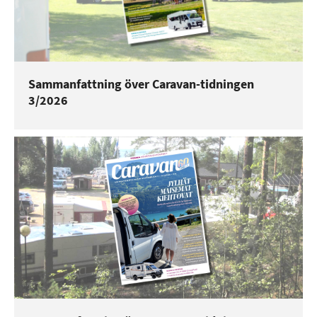
Sammanfattning över Caravan-tidningen
3/2026