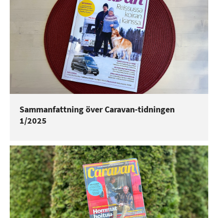
Sammanfattning över Caravan-tidningen
1/2025