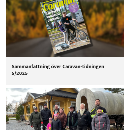
Sammanfattning över Caravan-tidningen
5/2025