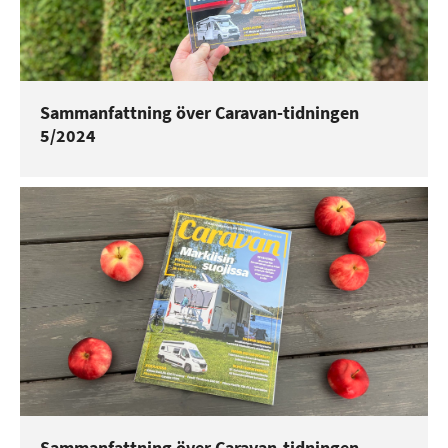
Sammanfattning över Caravan-tidningen
5/2024
Sammanfattning över Caravan-tidningen