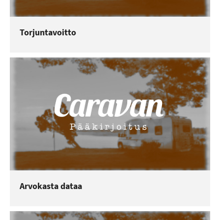
Torjuntavoitto
Arvokasta dataa