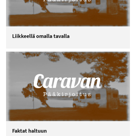
Liikkeellä omalla tavalla
Faktat haltuun