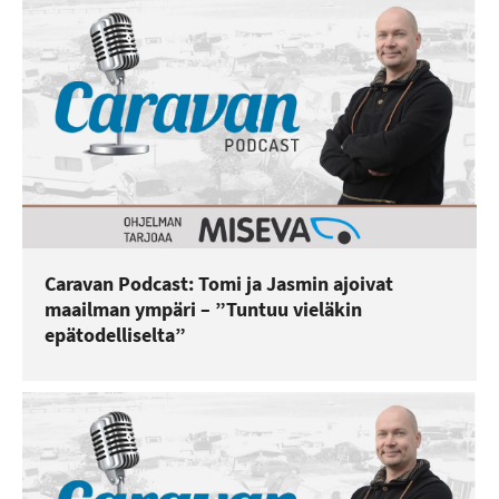
Caravan Podcast: Tomi ja Jasmin ajoivat
maailman ympäri – ”Tuntuu vieläkin
epätodelliselta”