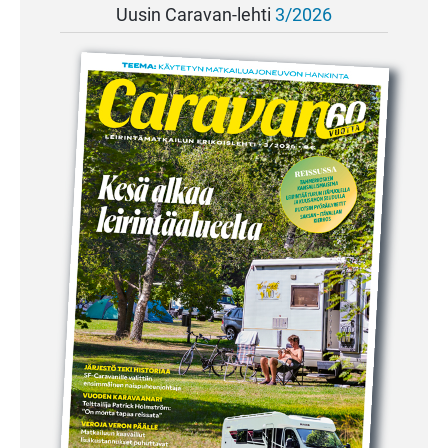
Uusin Caravan-lehti
3/2026