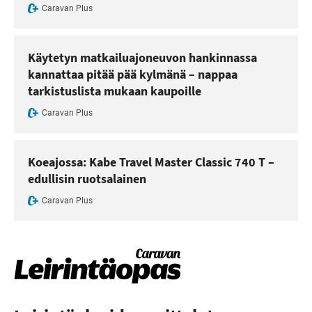
Caravan Plus
Käytetyn matkailuajoneuvon hankinnassa
kannattaa pitää pää kylmänä – nappaa
tarkistuslista mukaan kaupoille
Caravan Plus
Koeajossa: Kabe Travel Master Classic 740 T –
edullisin ruotsalainen
Caravan Plus