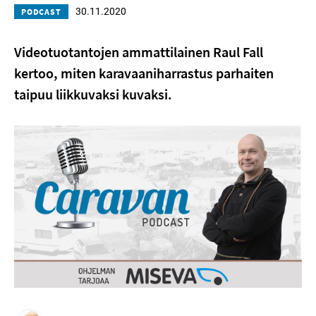
30.11.2020
PODCAST
Videotuotantojen ammattilainen Raul Fall
kertoo, miten karavaaniharrastus parhaiten
taipuu liikkuvaksi kuvaksi.