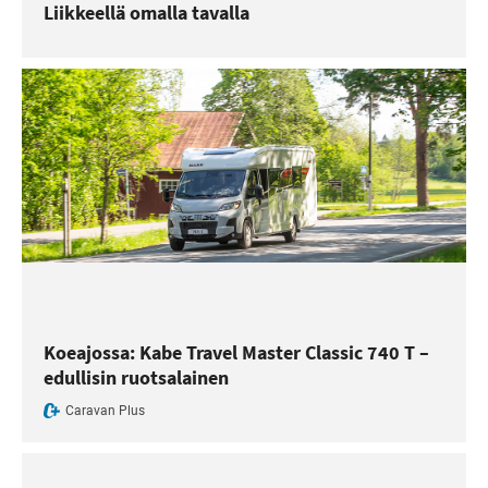
Liikkeellä omalla tavalla
Koeajossa: Kabe Travel Master Classic 740 T –
edullisin ruotsalainen
Caravan Plus