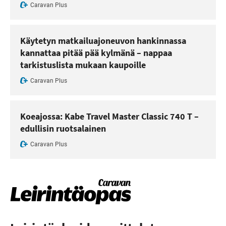
Caravan Plus
Käytetyn matkailuajoneuvon hankinnassa
kannattaa pitää pää kylmänä – nappaa
tarkistuslista mukaan kaupoille
Caravan Plus
Koeajossa: Kabe Travel Master Classic 740 T –
edullisin ruotsalainen
Caravan Plus