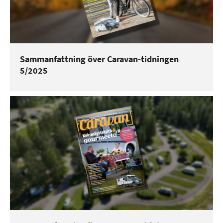
Sammanfattning över Caravan-tidningen
5/2025