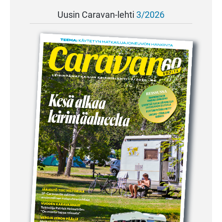
Uusin Caravan-lehti
3/2026