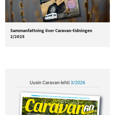
Sammanfattning över Caravan-tidningen
2/2025
Uusin Caravan-lehti
3/2026