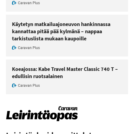
Caravan Plus
Käytetyn matkailuajoneuvon hankinnassa
kannattaa pitää pää kylmänä – nappaa
tarkistuslista mukaan kaupoille
Caravan Plus
Koeajossa: Kabe Travel Master Classic 740 T –
edullisin ruotsalainen
Caravan Plus