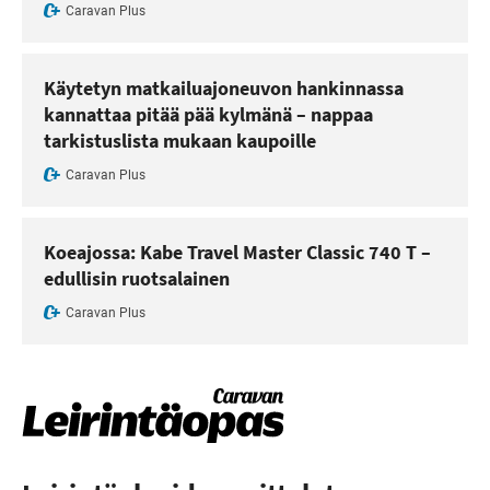
Caravan Plus
Käytetyn matkailuajoneuvon hankinnassa
kannattaa pitää pää kylmänä – nappaa
tarkistuslista mukaan kaupoille
Caravan Plus
Koeajossa: Kabe Travel Master Classic 740 T –
edullisin ruotsalainen
Caravan Plus