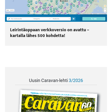
Leirintäoppaan verkkoversio on avattu –
kartalla lähes 500 kohdetta!
Uusin Caravan-lehti
3/2026