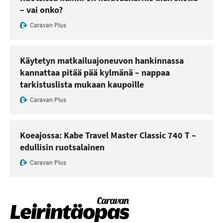
– vai onko?
Caravan Plus
Käytetyn matkailuajoneuvon hankinnassa
kannattaa pitää pää kylmänä – nappaa
tarkistuslista mukaan kaupoille
Caravan Plus
Koeajossa: Kabe Travel Master Classic 740 T –
edullisin ruotsalainen
Caravan Plus