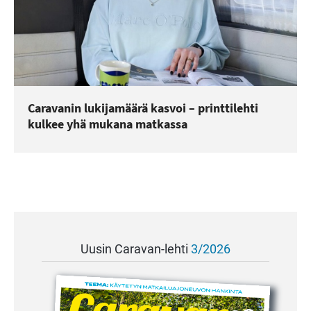
Caravanin lukijamäärä kasvoi – printtilehti
kulkee yhä mukana matkassa
Uusin Caravan-lehti
3/2026