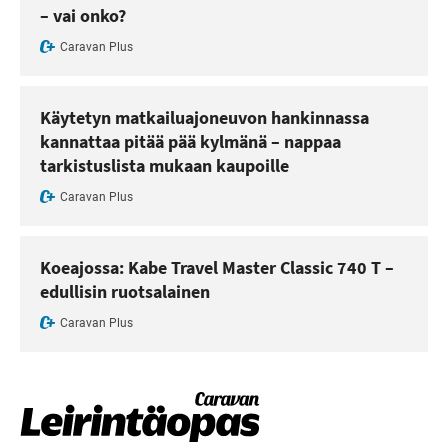
– vai onko?
Caravan Plus
Käytetyn matkailuajoneuvon hankinnassa
kannattaa pitää pää kylmänä – nappaa
tarkistuslista mukaan kaupoille
Caravan Plus
Koeajossa: Kabe Travel Master Classic 740 T –
edullisin ruotsalainen
Caravan Plus