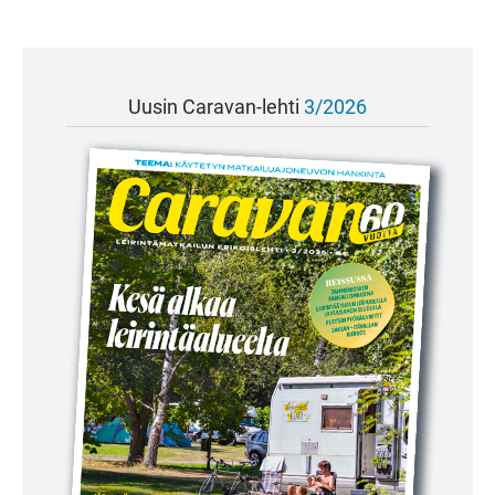
Uusin Caravan-lehti
3/2026