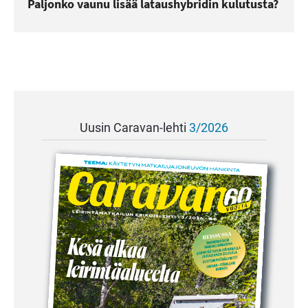
Paljonko vaunu lisää lataushybridin kulutusta?
Uusin Caravan-lehti
3/2026