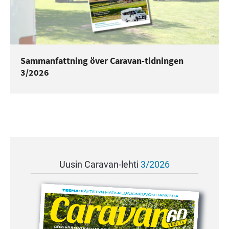
Sammanfattning över Caravan-tidningen
3/2026
Uusin Caravan-lehti
3/2026