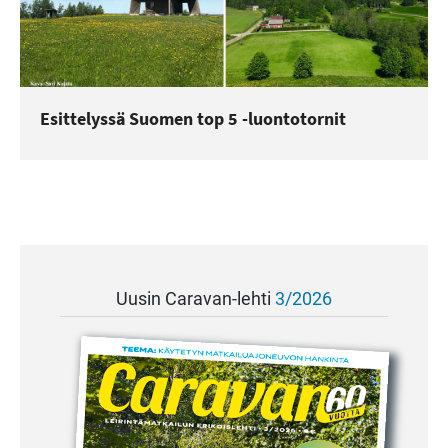
Esittelyssä Suomen top 5 -luontotornit
Uusin Caravan-lehti
3/2026