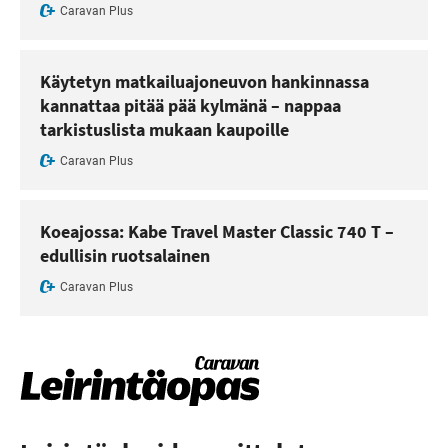
Caravan Plus
Käytetyn matkailuajoneuvon hankinnassa
kannattaa pitää pää kylmänä – nappaa
tarkistuslista mukaan kaupoille
Caravan Plus
Koeajossa: Kabe Travel Master Classic 740 T –
edullisin ruotsalainen
Caravan Plus