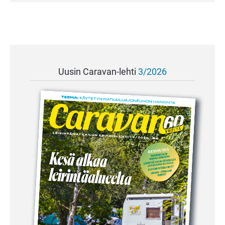
Uusin Caravan-lehti
3/2026