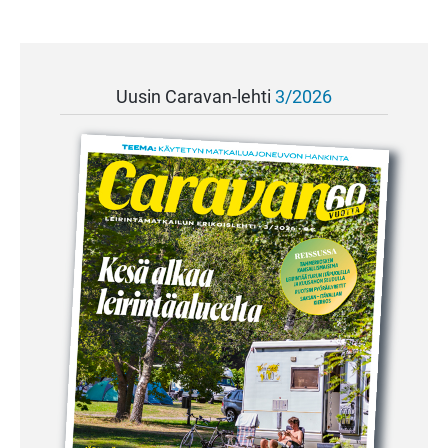
Uusin Caravan-lehti
3/2026