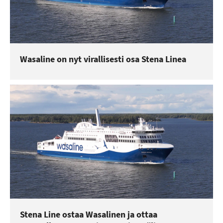
Wasaline on nyt virallisesti osa Stena Linea
Stena Line ostaa Wasalinen ja ottaa