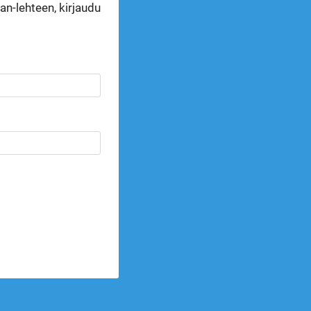
n-lehteen, kirjaudu