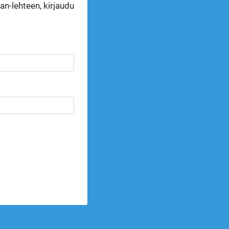
n-lehteen, kirjaudu