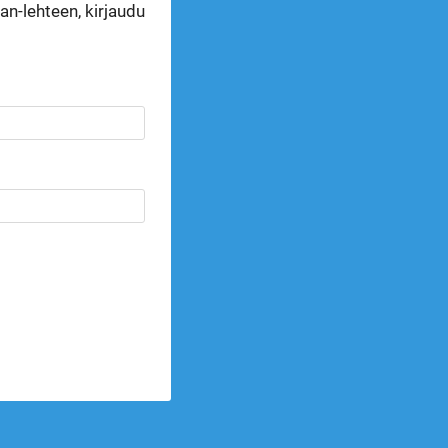
n-lehteen, kirjaudu