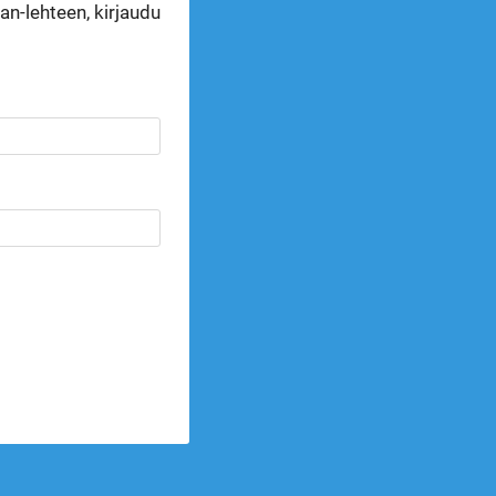
n-lehteen, kirjaudu