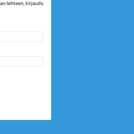
n-lehteen, kirjaudu