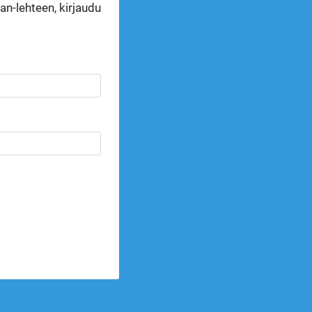
n-lehteen, kirjaudu