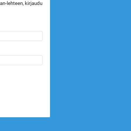
n-lehteen, kirjaudu