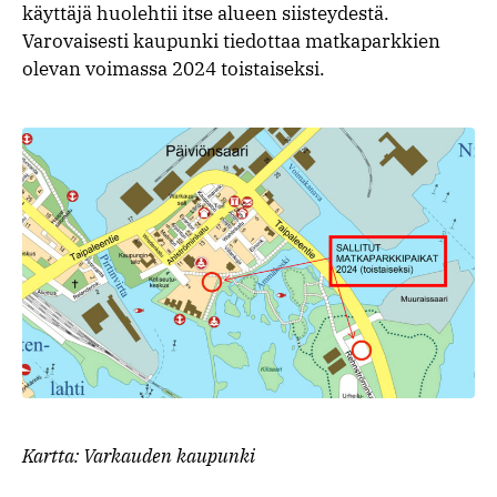
käyttäjä huolehtii itse alueen siisteydestä.
Varovaisesti kaupunki tiedottaa matkaparkkien
olevan voimassa 2024 toistaiseksi.
Kartta: Varkauden kaupunki