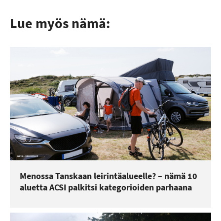
Lue myös nämä:
Menossa Tanskaan leirintäalueelle? – nämä 10
aluetta ACSI palkitsi kategorioiden parhaana