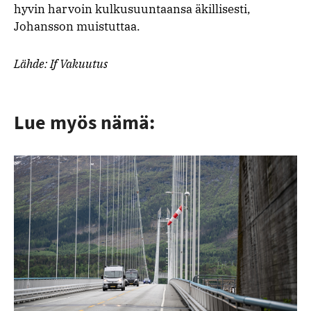
hyvin harvoin kulkusuuntaansa äkillisesti,
Johansson muistuttaa.
Lähde: If Vakuutus
Lue myös nämä: