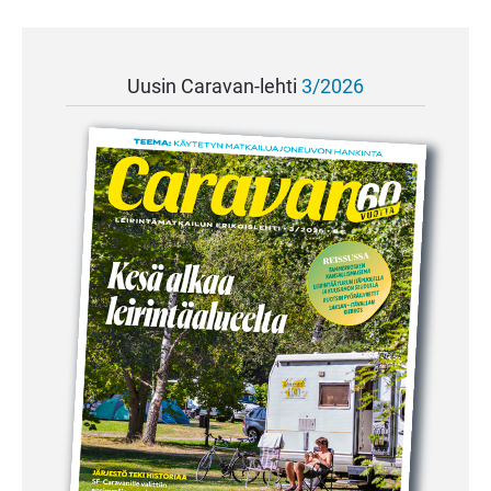
Uusin Caravan-lehti
3/2026