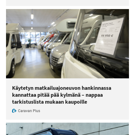
Käytetyn matkailuajoneuvon hankinnassa
kannattaa pitää pää kylmänä – nappaa
tarkistuslista mukaan kaupoille
Caravan Plus