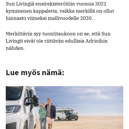
Sun Livingiä ensirekisteröitiin vuonna 2021
kymmenen kappaletta, vaikka merkillä on ollut
hinnasto viimeksi mallivuodelle 2020.
Merkittävin syy tuontitaukoon on se, että Sun
Livingit eivät ole riittävän edullisia Adrioihin
nähden.
Lue myös nämä: