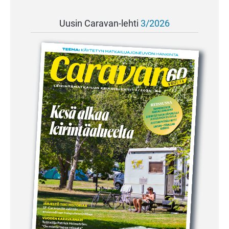
Uusin Caravan-lehti
3/2026