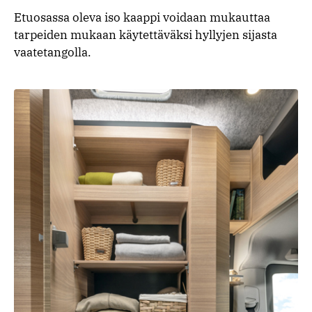
Etuosassa oleva iso kaappi voidaan mukauttaa
tarpeiden mukaan käytettäväksi hyllyjen sijasta
vaatetangolla.