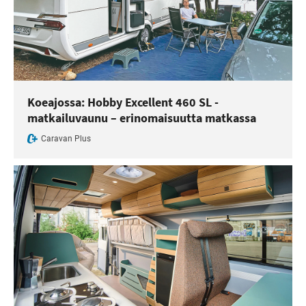
Koeajossa: Hobby Excellent 460 SL -
matkailuvaunu – erinomaisuutta matkassa
Caravan Plus