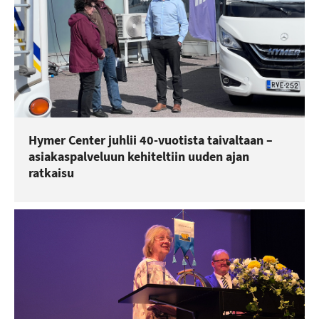
Hymer Center juhlii 40-vuotista taivaltaan –
asiakaspalveluun kehiteltiin uuden ajan
ratkaisu