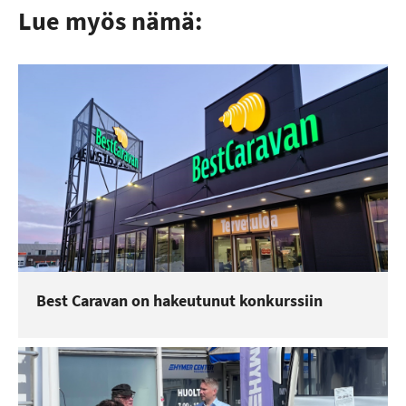
Lue myös nämä:
Best Caravan on hakeutunut konkurssiin