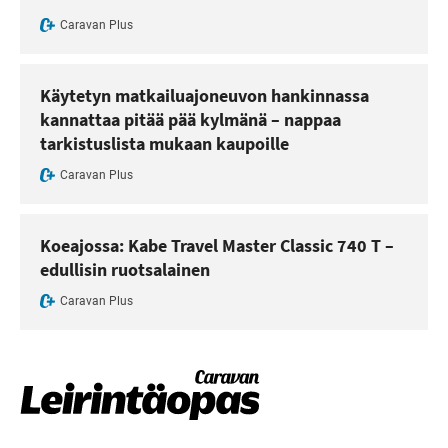
Caravan Plus
Käytetyn matkailuajoneuvon hankinnassa
kannattaa pitää pää kylmänä – nappaa
tarkistuslista mukaan kaupoille
Caravan Plus
Koeajossa: Kabe Travel Master Classic 740 T –
edullisin ruotsalainen
Caravan Plus