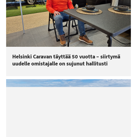
Helsinki Caravan täyttää 50 vuotta – siirtymä
uudelle omistajalle on sujunut hallitusti