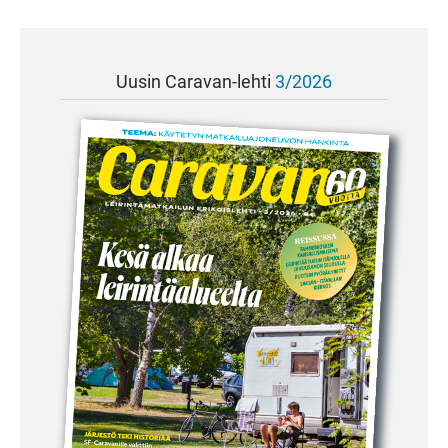
Uusin Caravan-lehti
3/2026