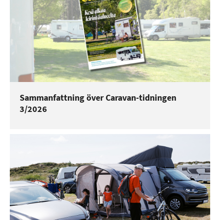
Sammanfattning över Caravan-tidningen
3/2026