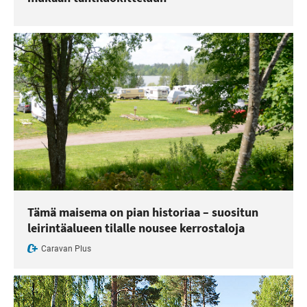
Tämä maisema on pian historiaa – suositun
leirintäalueen tilalle nousee kerrostaloja
Caravan Plus