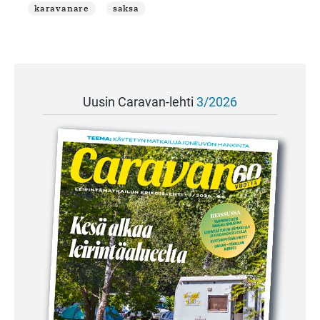
karavanare
saksa
Uusin Caravan-lehti
3/2026