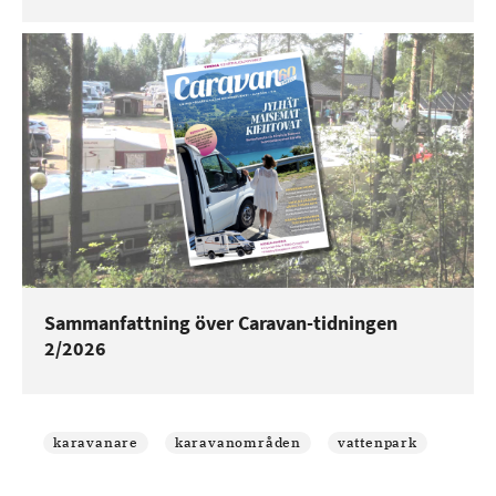
Sammanfattning över Caravan-tidningen
2/2026
karavanare
karavanområden
vattenpark