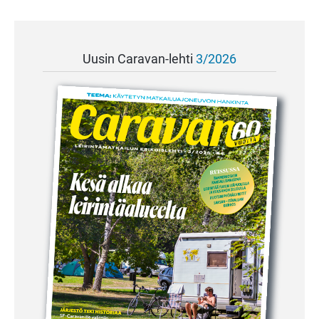
Uusin Caravan-lehti
3/2026