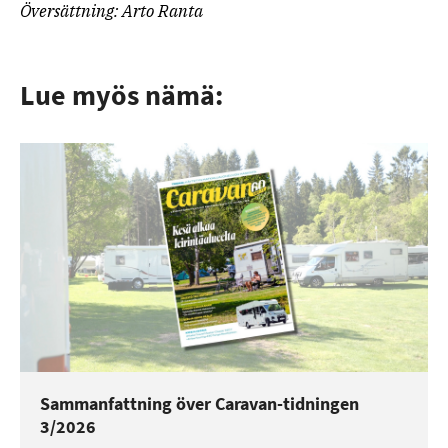
Översättning: Arto Ranta
Lue myös nämä:
Sammanfattning över Caravan-tidningen
3/2026