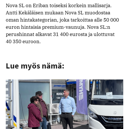
Nova SL on Eriban toiseksi korkein mallisarja.
Antti Kekäläisen mukaan Nova SL muodostaa
oman hintakategorian, joka tarkoittaa alle 50 000
euron hintaisia premium-vaunuja. Nova SL:n
perushinnat alkavat 31 400 eurosta ja ulottuvat
40 350 euroon.
Lue myös nämä: