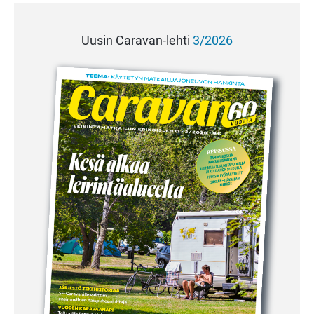
Uusin Caravan-lehti
3/2026