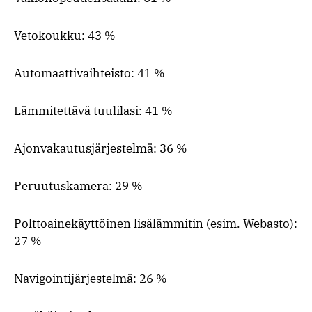
Vetokoukku: 43 %
Automaattivaihteisto: 41 %
Lämmitettävä tuulilasi: 41 %
Ajonvakautusjärjestelmä: 36 %
Peruutuskamera: 29 %
Polttoainekäyttöinen lisälämmitin (esim. Webasto):
27 %
Navigointijärjestelmä: 26 %