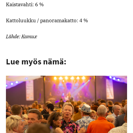
Kaistavahti: 6 %
Kattoluukku / panoramakatto: 4 %
Lähde: Kamux
Lue myös nämä: