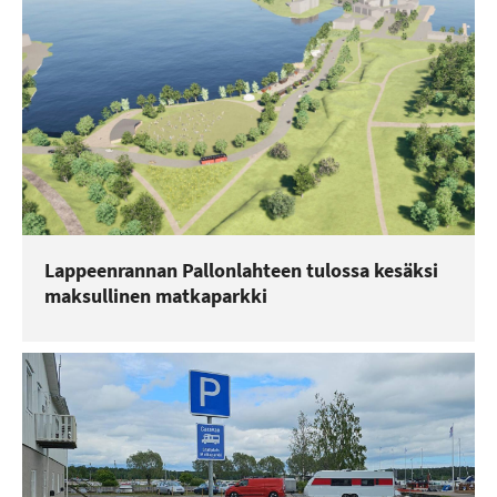
Lappeenrannan Pallonlahteen tulossa kesäksi
maksullinen matkaparkki