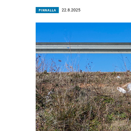
22.8.2025
PINNALLA