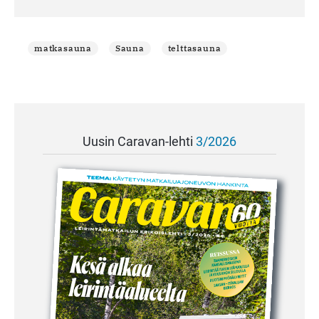
matkasauna
Sauna
telttasauna
Uusin Caravan-lehti
3/2026