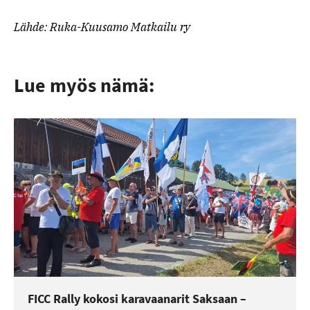
Lähde: Ruka-Kuusamo Matkailu ry
Lue myös nämä:
FICC Rally kokosi karavaanarit Saksaan –