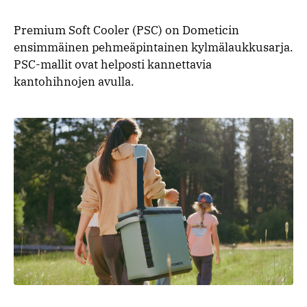
Premium Soft Cooler (PSC) on Dometicin
ensimmäinen pehmeäpintainen kylmälaukkusarja.
PSC-mallit ovat helposti kannettavia
kantohihnojen avulla.