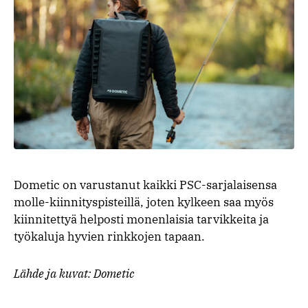
Dometic on varustanut kaikki PSC-sarjalaisensa
molle-kiinnityspisteillä, joten kylkeen saa myös
kiinnitettyä helposti monenlaisia tarvikkeita ja
työkaluja hyvien rinkkojen tapaan.
Lähde ja kuvat: Dometic