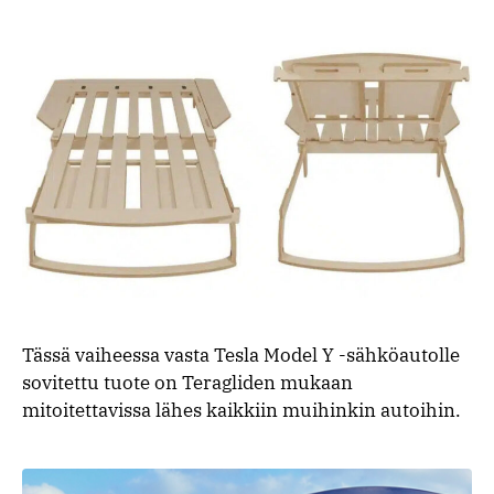
Tässä vaiheessa vasta Tesla Model Y -sähköautolle
sovitettu tuote on Teragliden mukaan
mitoitettavissa lähes kaikkiin muihinkin autoihin.