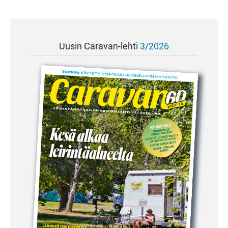
Uusin Caravan-lehti
3/2026