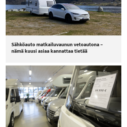
Sähköauto matkailuvaunun vetoautona –
nämä kuusi asiaa kannattaa tietää