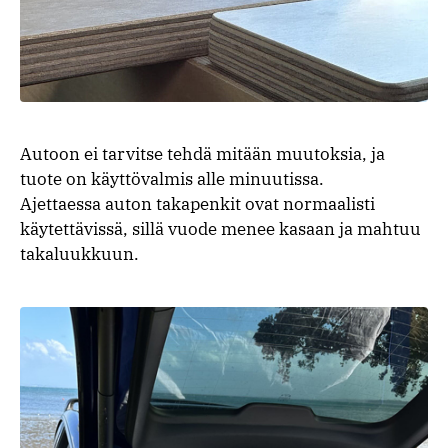
Autoon ei tarvitse tehdä mitään muutoksia, ja
tuote on käyttövalmis alle minuutissa.
Ajettaessa auton takapenkit ovat normaalisti
käytettävissä, sillä vuode menee kasaan ja mahtuu
takaluukkuun.