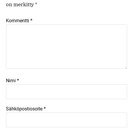
on merkitty
*
*
Kommentti
*
Nimi
*
Sähköpostiosoite