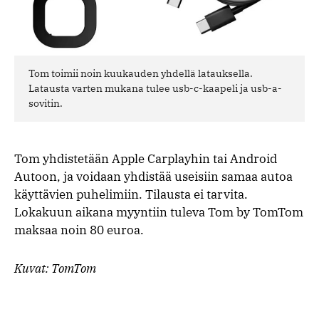
Tom toimii noin kuukauden yhdellä latauksella.
Latausta varten mukana tulee usb-c-kaapeli ja usb-a-
sovitin.
Tom yhdistetään Apple Carplayhin tai Android
Autoon, ja voidaan yhdistää useisiin samaa autoa
käyttävien puhelimiin. Tilausta ei tarvita.
Lokakuun aikana myyntiin tuleva Tom by TomTom
maksaa noin 80 euroa.
Kuvat: TomTom