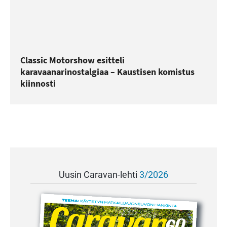
Classic Motorshow esitteli
karavaanarinostalgiaa – Kaustisen komistus
kiinnosti
Uusin Caravan-lehti
3/2026