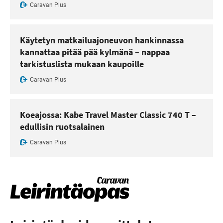
Caravan Plus
Käytetyn matkailuajoneuvon hankinnassa
kannattaa pitää pää kylmänä – nappaa
tarkistuslista mukaan kaupoille
Caravan Plus
Koeajossa: Kabe Travel Master Classic 740 T –
edullisin ruotsalainen
Caravan Plus