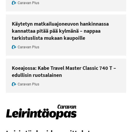
Caravan Plus
Käytetyn matkailuajoneuvon hankinnassa
kannattaa pitää pää kylmänä – nappaa
tarkistuslista mukaan kaupoille
Caravan Plus
Koeajossa: Kabe Travel Master Classic 740 T –
edullisin ruotsalainen
Caravan Plus