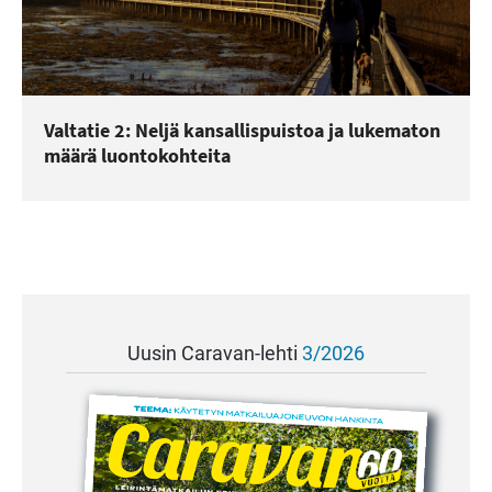
Valtatie 2: Neljä kansallispuistoa ja lukematon
määrä luontokohteita
Uusin Caravan-lehti
3/2026