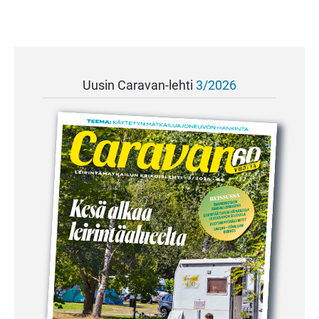
Uusin Caravan-lehti
3/2026